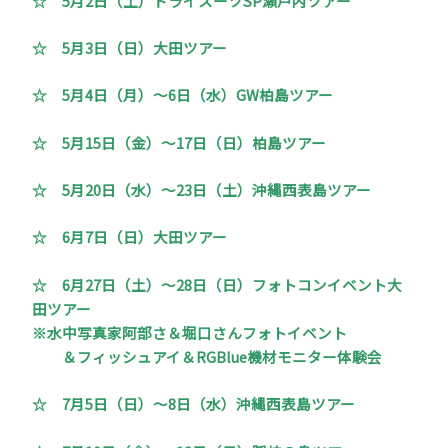
☆ 5月2日（土）ドライスーツSP瀬戸内ツアー
☆ 5月3日（日）大田ツアー
☆ 5月4日（月）～6日（水）GW柏島ツアー
☆ 5月15日（金）～17日（日）柏島ツアー
☆ 5月20日（水）～23日（土）沖縄西表島ツアー
☆ 6月7日（日）大田ツアー
☆ 6月27日（土）～28日（日）フォトコンイベント大
田ツアー
※水中写真家阿部さ＆堀口さんフォトイベント
＆フィッシュアイ＆RGBlue機材モニター体験会
☆ 7月5日（日）～8日（水）沖縄西表島ツアー