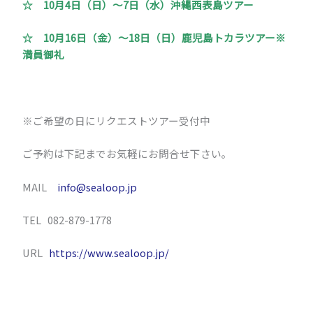
☆ 10月4日（日）～7日（水）沖縄西表島ツアー
☆ 10月16日（金）～18日（日）鹿児島トカラツアー※
満員御礼
※ご希望の日にリクエストツアー受付中
ご予約は下記までお気軽にお問合せ下さい。
MAIL
info@sealoop.jp
TEL 082-879-1778
URL
https://www.sealoop.jp/