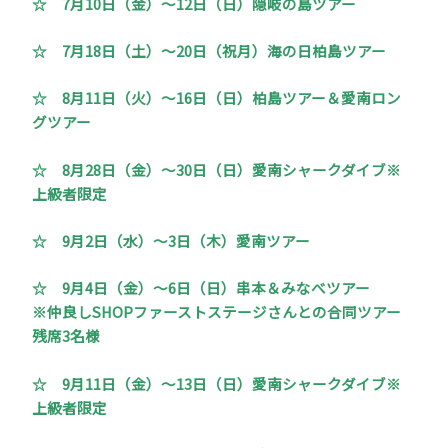
☆ 7月10日（金）～12日（日）隠岐の島ツアー
☆ 7月18日（土）～20日（祝月）海の日柏島ツアー
☆ 8月11日（火）～16日（日）柏島ツアー＆愛南ロン
グツアー
☆ 8月28日（金）～30日（日）愛南シャークダイブ※
上級者限定
☆ 9月2日（水）～3日（木）愛南ツアー
☆ 9月4日（金）～6日（日）串本＆みなべツアー
※仲良しSHOPファーストステージさんとの合同ツアー
残席3名様
☆ 9月11日（金）～13日（日）愛南シャークダイブ※
上級者限定