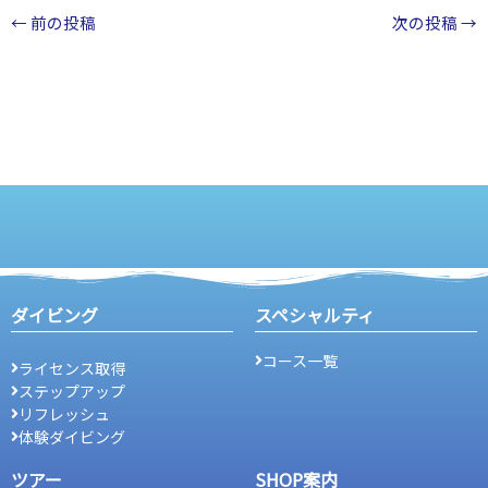
←
前の投稿
次の投稿
→
ダイビング
スペシャルティ
コース一覧
ライセンス取得
ステップアップ
リフレッシュ
体験ダイビング
ツアー
SHOP案内