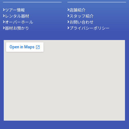
ツアー情報
店舗紹介
レンタル器材
スタッフ紹介
オーバーホール
お問い合わせ
器材お預かり
プライバシーポリシー