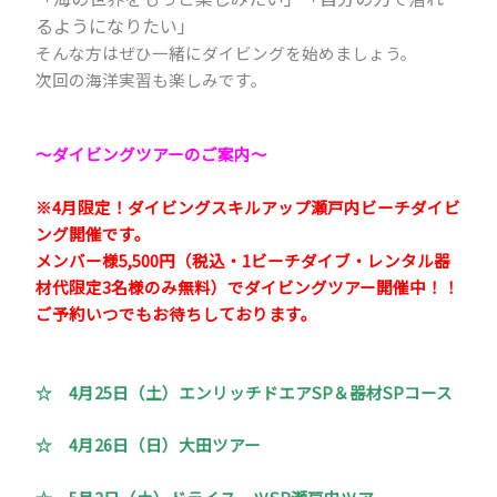
るようになりたい」
そんな方はぜひ一緒にダイビングを始めましょう。
次回の海洋実習も楽しみです。
～ダイビングツアーのご案内
～
※4月限定！ダイビングスキルアップ瀬戸内ビーチダイビ
ング開催です。
メンバー様5,500円（税込・1ビーチダイブ・レンタル器
材代限定3名様のみ無料）でダイビングツアー開催中！！
ご予約いつでもお待ちしております。
☆ 4月25日（土）エンリッチドエアSP＆器材SPコース
☆ 4月26日（日）大田ツアー