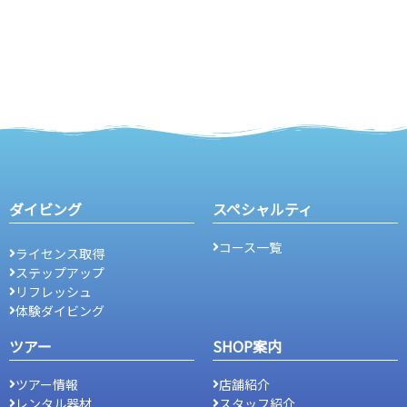
ダイビング
スペシャルティ
コース一覧
ライセンス取得
ステップアップ
リフレッシュ
体験ダイビング
ツアー
SHOP案内
ツアー情報
店舗紹介
レンタル器材
スタッフ紹介