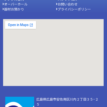
オーバーホール
お問い合わせ
器材お預かり
プライバシーポリシー
広島県広島市安佐南区川内２丁目３５−２
５