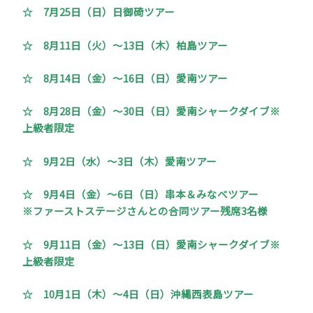
☆ 7月25日（日）日御碕ツアー
☆ 8月11日（火）～13日（木）柏島ツアー
☆ 8月14日（金）～16日（日）愛南ツアー
☆ 8月28日（金）～30日（日）愛南シャークダイブ※
上級者限定
☆ 9月2日（水）～3日（木）愛南ツアー
☆ 9月4日（金）～6日（日）串本＆みなべツアー
※ファーストステージさんとの合同ツアー残席3名様
☆ 9月11日（金）～13日（日）愛南シャークダイブ※
上級者限定
☆ 10月1日（木）～4日（日）沖縄西表島ツアー