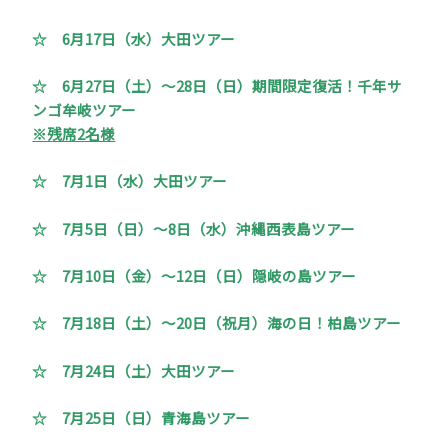
☆ 6月17日（水）大田ツアー
☆ 6月27日（土）～28日（日）期間限定復活！千年サ
ンゴ牟岐ツアー
※残席2名様
☆ 7月1日（水）大田ツアー
☆ 7月5日（日）～8日（水）沖縄西表島ツアー
☆ 7月10日（金）～12日（日）隠岐の島ツアー
☆ 7月18日（土）～20日（祝月）海の日！柏島ツアー
☆ 7月24日（土）大田ツアー
☆ 7月25日（日）青海島ツアー