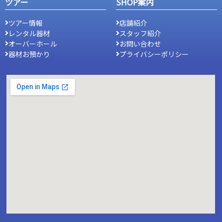
ツアー
SHOP案内
ツアー情報
店舗紹介
レンタル器材
スタッフ紹介
オーバーホール
お問い合わせ
器材お預かり
プライバシーポリシー