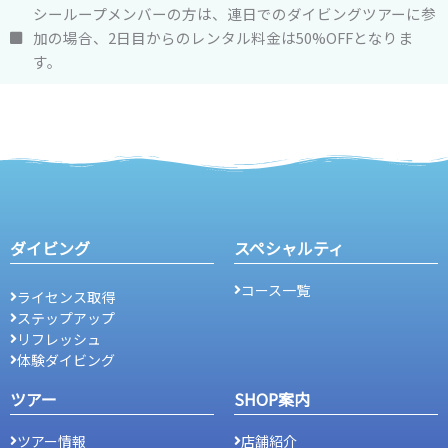
シーループメンバーの方は、連日でのダイビングツアーに参
加の場合、2日目からのレンタル料金は50%OFFとなりま
す。
ダイビング
スペシャルティ
コース一覧
ライセンス取得
ステップアップ
リフレッシュ
体験ダイビング
ツアー
SHOP案内
ツアー情報
店舗紹介