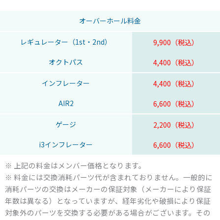
オーバーホール料金
レギュレーター（1st・2nd）
9,900（税込）
オクトパス
4,400（税込）
インフレーター
4,400（税込）
AIR2
6,600（税込）
ゲージ
2,200（税込）
i3インフレーター
6,600（税込）
※ 上記の料金はメンバー価格となります。
※ 料金には交換消耗パーツ代が含まれておりません。一般的に
消耗パーツの交換はメーカーの保証対象（メーカーにより保証
年数は異なる）となっていますが、経年劣化や破損により保証
対象外のパーツを交換する必要がある場合がございます。その