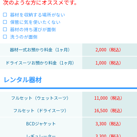
次のような方にオススメです。
器材を収納する場所がない
保管に気を使いたくない
器材の持ち運びが面倒
洗うのが面倒
器材一式お預かり料金（1ヶ月）
2,000（税込）
ドライスーツお預かり料金（1ヶ月）
1,000（税込）
レンタル器材
フルセット（ウェットスーツ）
11,000（税込）
フルセット（ドライスーツ）
16,500（税込）
BCDジャケット
3,300（税込）
レギュレーター
3,300（税込）