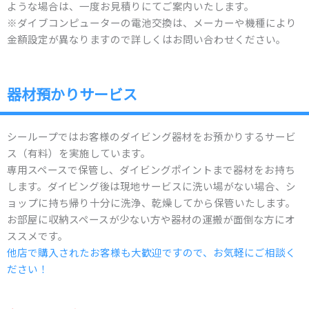
ような場合は、一度お見積りにてご案内いたします。
※ダイブコンピューターの電池交換は、メーカーや機種により
金額設定が異なりますので詳しくはお問い合わせください。
器材預かりサービス
シーループではお客様のダイビング器材をお預かりするサービ
ス（有料）を実施しています。
専用スペースで保管し、ダイビングポイントまで器材をお持ち
します。ダイビング後は現地サービスに洗い場がない場合、シ
ョップに持ち帰り十分に洗浄、乾燥してから保管いたします。
お部屋に収納スペースが少ない方や器材の運搬が面倒な方にオ
ススメです。
他店で購入されたお客様も大歓迎ですので、お気軽にご相談く
ださい！