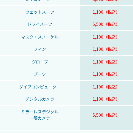
ウェットスーツ
1,100（税込）
ドライスーツ
5,500（税込）
マスク・スノーケル
1,100（税込）
フィン
1,100（税込）
グローブ
1,100（税込）
ブーツ
1,100（税込）
ダイブコンピューター
1,100（税込）
デジタルカメラ
1,100（税込）
ミラーレスデジタル
5,500（税込）
一眼カメラ