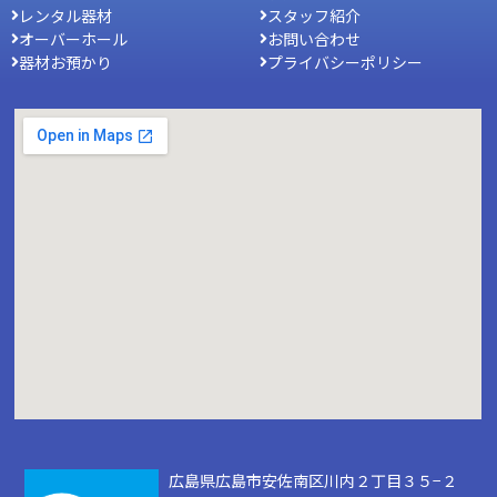
レンタル器材
スタッフ紹介
オーバーホール
お問い合わせ
器材お預かり
プライバシーポリシー
広島県広島市安佐南区川内２丁目３５−２