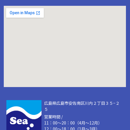
広島県広島市安佐南区川内２丁目３５−２
５
営業時間 /
11：00～20：00（4月～12月）
12：00～18：00（1月～3月）