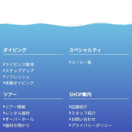
ダイビング
スペシャルティ
コース一覧
ライセンス取得
ステップアップ
リフレッシュ
体験ダイビング
ツアー
SHOP案内
ツアー情報
店舗紹介
レンタル器材
スタッフ紹介
オーバーホール
お問い合わせ
器材お預かり
プライバシーポリシー