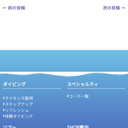
←
前の投稿
次の投稿
→
ダイビング
スペシャルティ
コース一覧
ライセンス取得
ステップアップ
リフレッシュ
体験ダイビング
ツアー
SHOP案内