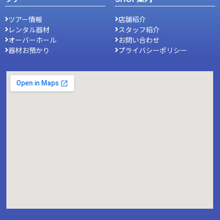
ツアー情報
店舗紹介
レンタル器材
スタッフ紹介
オーバーホール
お問い合わせ
器材お預かり
プライバシーポリシー