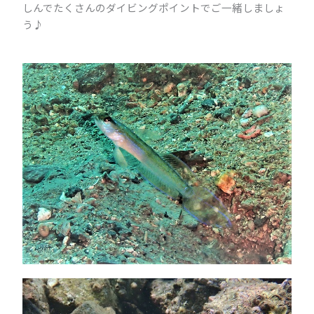
しんでたくさんのダイビングポイントでご一緒しましょ
う♪